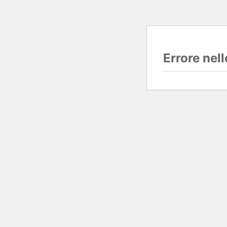
Errore nel