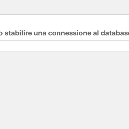
lo stabilire una connessione al databas