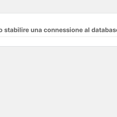
lo stabilire una connessione al databas