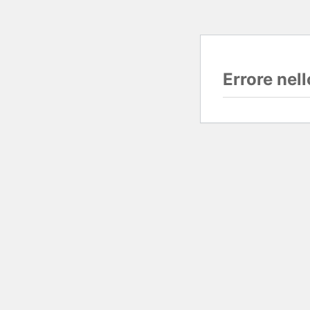
Errore nel