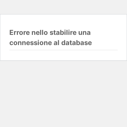
Errore nello stabilire una
connessione al database