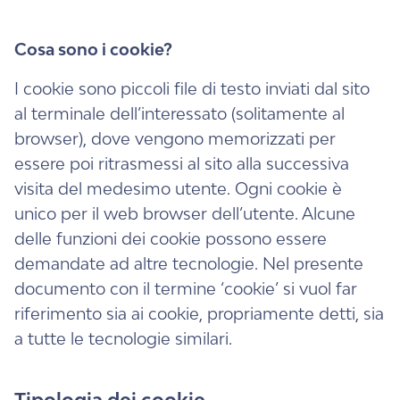
Cosa sono i cookie?
I cookie sono piccoli file di testo inviati dal sito
al terminale dell’interessato (solitamente al
browser), dove vengono memorizzati per
essere poi ritrasmessi al sito alla successiva
visita del medesimo utente. Ogni cookie è
unico per il web browser dell’utente. Alcune
delle funzioni dei cookie possono essere
demandate ad altre tecnologie. Nel presente
documento con il termine ‘cookie’ si vuol far
riferimento sia ai cookie, propriamente detti, sia
a tutte le tecnologie similari.