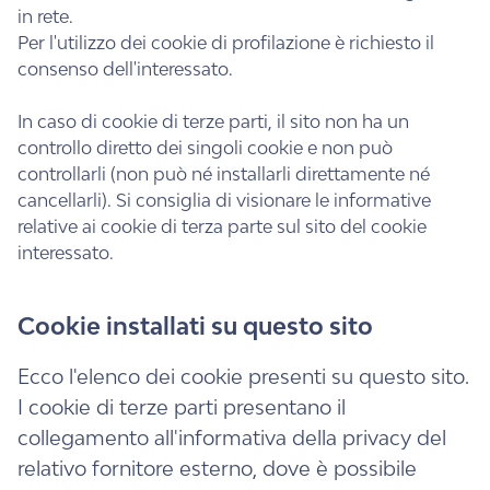
in rete.
Per l'utilizzo dei cookie di profilazione è richiesto il
consenso dell'interessato.
In caso di cookie di terze parti, il sito non ha un
controllo diretto dei singoli cookie e non può
controllarli (non può né installarli direttamente né
cancellarli). Si consiglia di visionare le informative
relative ai cookie di terza parte sul sito del cookie
interessato.
Cookie installati su questo sito
Ecco l'elenco dei cookie presenti su questo sito.
I cookie di terze parti presentano il
collegamento all'informativa della privacy del
relativo fornitore esterno, dove è possibile