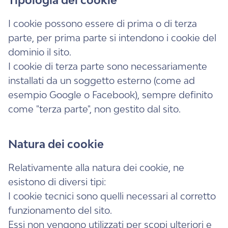
Tipologia dei cookie
I cookie possono essere di prima o di terza
parte, per prima parte si intendono i cookie del
dominio il sito.
I cookie di terza parte sono necessariamente
installati da un soggetto esterno (come ad
esempio Google o Facebook), sempre definito
come "terza parte", non gestito dal sito.
Natura dei cookie
Relativamente alla natura dei cookie, ne
esistono di diversi tipi:
I cookie tecnici sono quelli necessari al corretto
funzionamento del sito.
Essi non vengono utilizzati per scopi ulteriori e