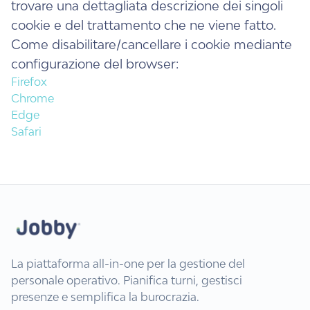
trovare una dettagliata descrizione dei singoli
cookie e del trattamento che ne viene fatto.
Come disabilitare/cancellare i cookie mediante
configurazione del browser:
Firefox
Chrome
Edge
Safari
La piattaforma all-in-one per la gestione del
personale operativo. Pianifica turni, gestisci
presenze e semplifica la burocrazia.