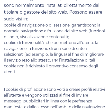
sono normalmente installati direttamente dal
titolare o gestore del sito web. Possono essere
suddivisi in:
cookie di navigazione o di sessione, garantiscono la
normale navigazione e fruizione del sito web (funzioni
di login, visualizzazione contenuti);
cookie di funzionalità, che permettono all'utente la
navigazione in funzione di una serie di criteri
selezionati (ad esempio, la lingua) al fine di migliorare
il servizio reso allo stesso. Per l'installazione di tali
cookie non è richiesto il preventivo consenso degli
utenti.
I cookie di profilazione sono volti a creare profili relativi
all'utente e vengono utilizzati al fine di inviare
messaggi pubblicitari in linea con le preferenze
manifestate dallo stesso nell'ambito della navigazione