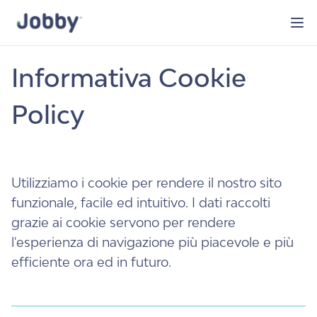
Informativa Cookie
Policy
Utilizziamo i cookie per rendere il nostro sito
funzionale, facile ed intuitivo. I dati raccolti
grazie ai cookie servono per rendere
l'esperienza di navigazione più piacevole e più
efficiente ora ed in futuro.