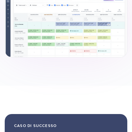
CASO DI SUCCESSO