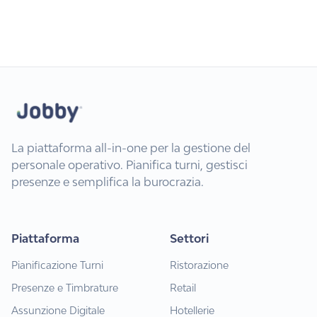
La piattaforma all-in-one per la gestione del
personale operativo. Pianifica turni, gestisci
presenze e semplifica la burocrazia.
Piattaforma
Settori
Pianificazione Turni
Ristorazione
Presenze e Timbrature
Retail
Assunzione Digitale
Hotellerie