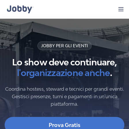
JOBBY PER GLI EVENTI
Lo show deve continuare,
l'organizzazione anche
.
Coordina hostess, steward e tecnici per grandi eventi.
Gestisci presenze, turni e pagamenti in un'unica
piattaforma.
Prova Gratis