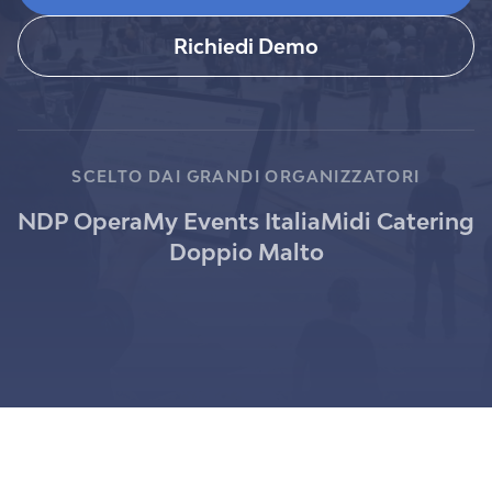
Richiedi Demo
SCELTO DAI GRANDI ORGANIZZATORI
NDP Opera
My Events Italia
Midi Catering
Doppio Malto