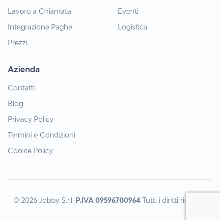
Lavoro a Chiamata
Eventi
Integrazione Paghe
Logistica
Prezzi
Azienda
Contatti
Blog
Privacy Policy
Termini e Condizioni
Cookie Policy
© 2026 Jobby S.r.l.
P.IVA 09596700964
Tutti i diritti riservati.