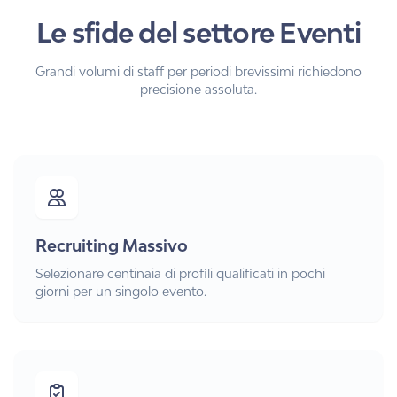
Le sfide del settore Eventi
Grandi volumi di staff per periodi brevissimi richiedono
precisione assoluta.
Recruiting Massivo
Selezionare centinaia di profili qualificati in pochi
giorni per un singolo evento.