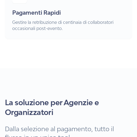
Pagamenti Rapidi
Gestire la retribuzione di centinaia di collaboratori
occasionali post-evento.
La soluzione per Agenzie e
Organizzatori
Dalla selezione al pagamento, tutto il