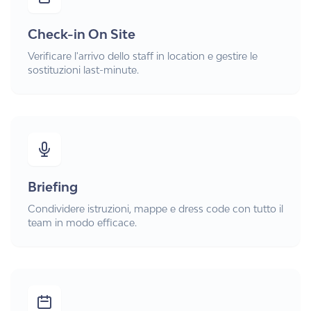
Check-in On Site
Verificare l'arrivo dello staff in location e gestire le
sostituzioni last-minute.
Briefing
Condividere istruzioni, mappe e dress code con tutto il
team in modo efficace.