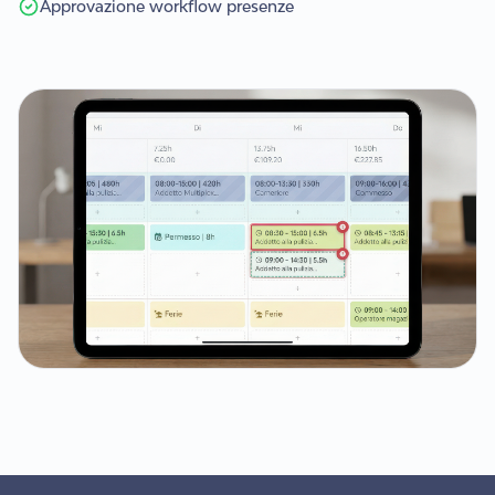
Approvazione workflow presenze