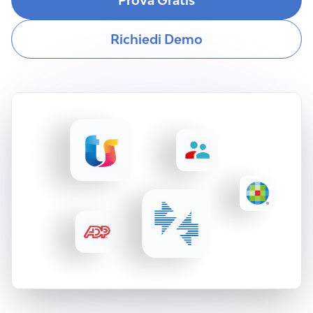
Prova Gratis
Richiedi Demo