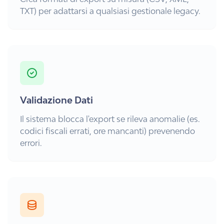
TXT) per adattarsi a qualsiasi gestionale legacy.
Validazione Dati
Il sistema blocca l'export se rileva anomalie (es.
codici fiscali errati, ore mancanti) prevenendo
errori.