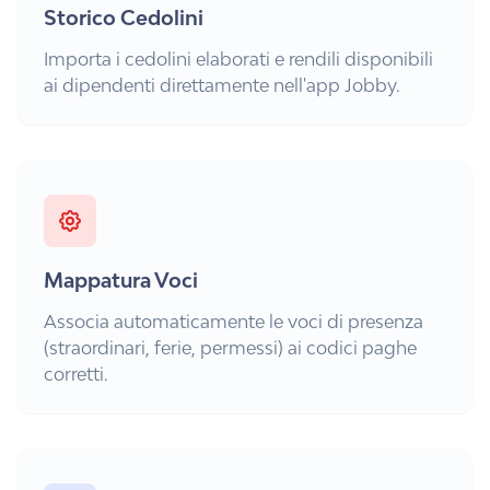
Storico Cedolini
Importa i cedolini elaborati e rendili disponibili
ai dipendenti direttamente nell'app Jobby.
Mappatura Voci
Associa automaticamente le voci di presenza
(straordinari, ferie, permessi) ai codici paghe
corretti.