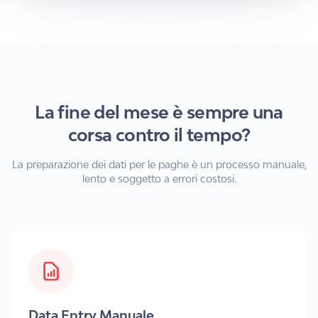
La fine del mese è sempre una
corsa contro il tempo?
La preparazione dei dati per le paghe è un processo manuale,
lento e soggetto a errori costosi.
Data Entry Manuale