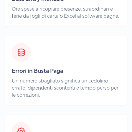
Ore spese a ricopiare presenze, straordinari e
ferie da fogli di carta o Excel al software paghe.
Errori in Busta Paga
Un numero sbagliato significa un cedolino
errato, dipendenti scontenti e tempo perso per
le correzioni.