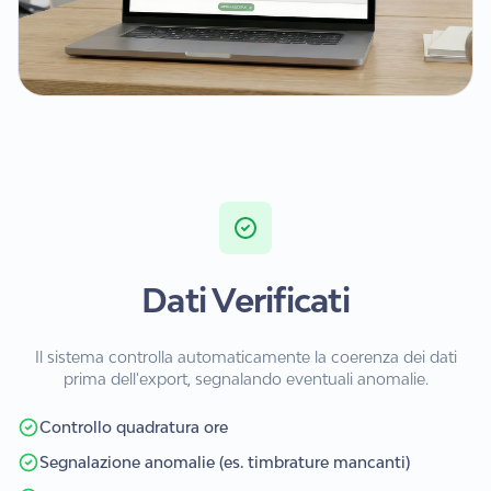
Dati Verificati
Il sistema controlla automaticamente la coerenza dei dati
prima dell'export, segnalando eventuali anomalie.
Controllo quadratura ore
Segnalazione anomalie (es. timbrature mancanti)