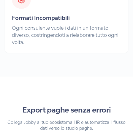
Formati Incompatibili
Ogni consulente vuole i dati in un formato
diverso, costringendoti a rielaborare tutto ogni
volta.
Export paghe senza errori
Collega Jobby al tuo ecosistema HR e automatizza il flusso
dati verso lo studio paghe.