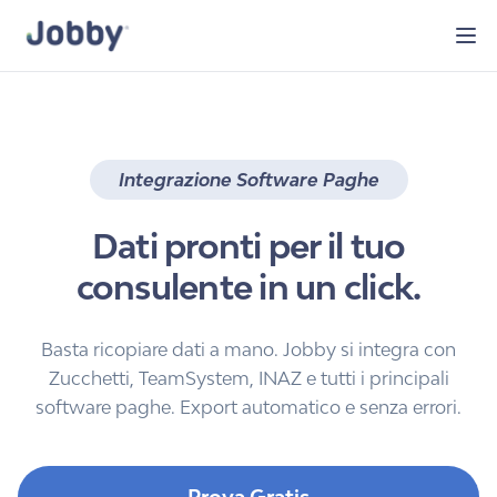
Integrazione Software Paghe
Dati pronti per il tuo
consulente in
un click
.
Basta ricopiare dati a mano. Jobby si integra con
Zucchetti, TeamSystem, INAZ e tutti i principali
software paghe. Export automatico e senza errori.