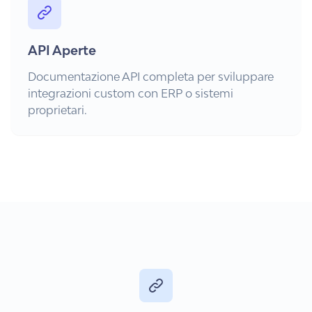
API Aperte
Documentazione API completa per sviluppare
integrazioni custom con ERP o sistemi
proprietari.