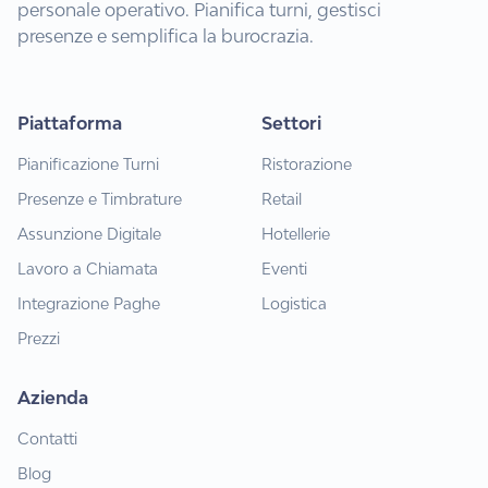
personale operativo. Pianifica turni, gestisci
presenze e semplifica la burocrazia.
Piattaforma
Settori
Pianificazione Turni
Ristorazione
Presenze e Timbrature
Retail
Assunzione Digitale
Hotellerie
Lavoro a Chiamata
Eventi
Integrazione Paghe
Logistica
Prezzi
Azienda
Contatti
Blog