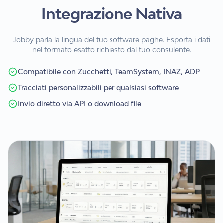
Integrazione Nativa
Jobby parla la lingua del tuo software paghe. Esporta i dati
nel formato esatto richiesto dal tuo consulente.
Compatibile con Zucchetti, TeamSystem, INAZ, ADP
Tracciati personalizzabili per qualsiasi software
Invio diretto via API o download file