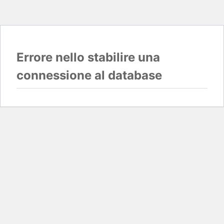
Errore nello stabilire una
connessione al database