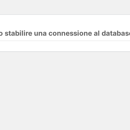
lo stabilire una connessione al databas