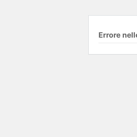
Errore nel