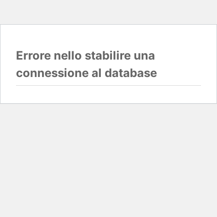
Errore nello stabilire una
connessione al database