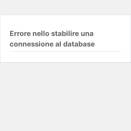
Errore nello stabilire una
connessione al database