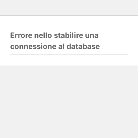
Errore nello stabilire una
connessione al database