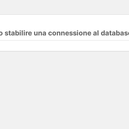
lo stabilire una connessione al databas