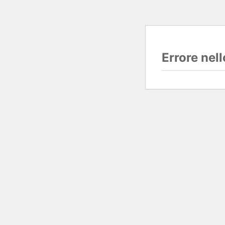
Errore nel