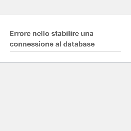
Errore nello stabilire una
connessione al database