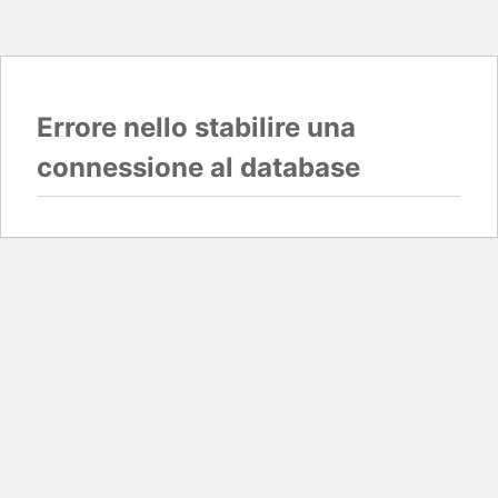
Errore nello stabilire una
connessione al database