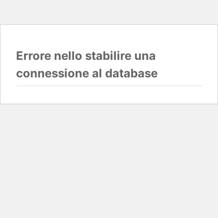
Errore nello stabilire una
connessione al database