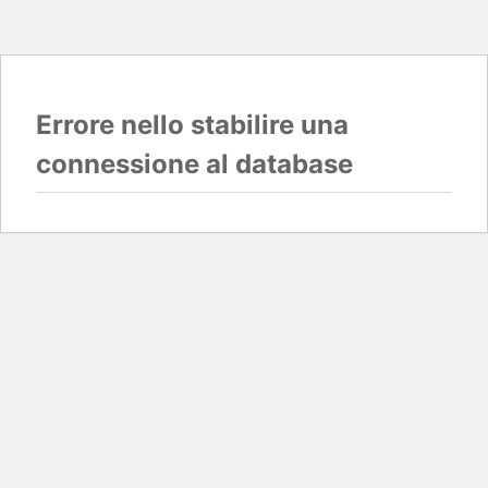
Errore nello stabilire una
connessione al database