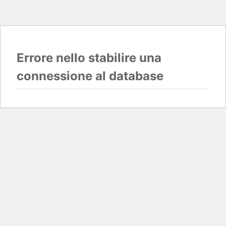
Errore nello stabilire una
connessione al database