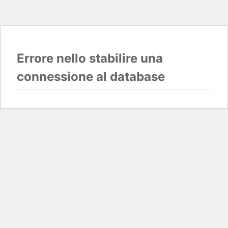
Errore nello stabilire una
connessione al database