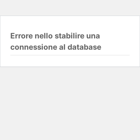
Errore nello stabilire una
connessione al database