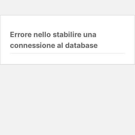
Errore nello stabilire una
connessione al database