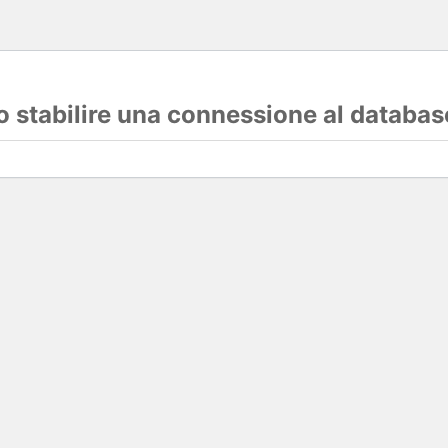
lo stabilire una connessione al databas