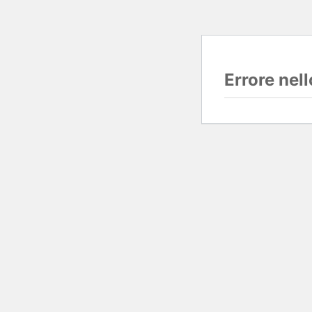
Errore nel