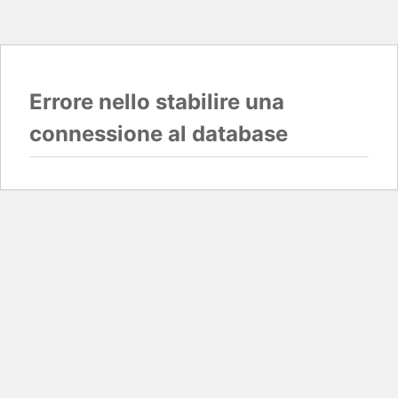
Errore nello stabilire una
connessione al database