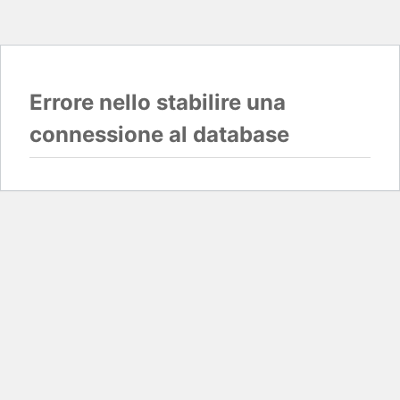
Errore nello stabilire una
connessione al database