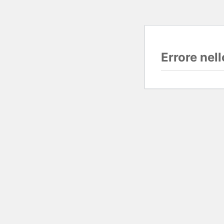
Errore nel