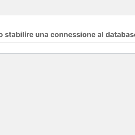
lo stabilire una connessione al databas