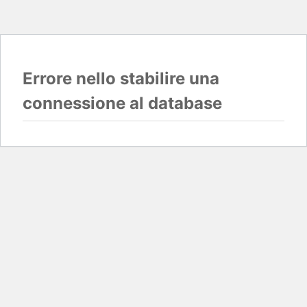
Errore nello stabilire una
connessione al database