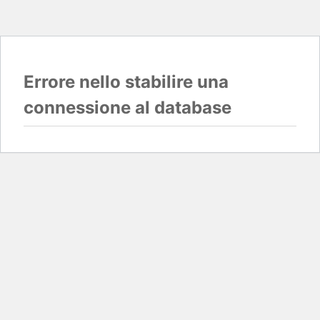
Errore nello stabilire una
connessione al database