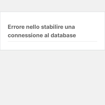
Errore nello stabilire una
connessione al database