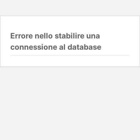
Errore nello stabilire una
connessione al database